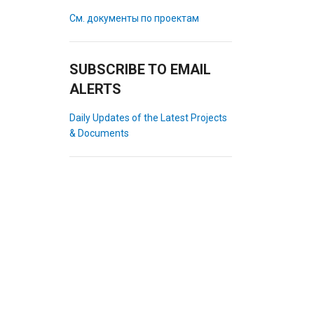
См. документы по проектам
SUBSCRIBE TO EMAIL
ALERTS
Daily Updates of the Latest Projects
& Documents