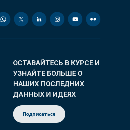
ОСТАВАЙТЕСЬ В КУРСЕ И
УЗНАЙТЕ БОЛЬШЕ О
НАШИХ ПОСЛЕДНИХ
ДАННЫХ И ИДЕЯХ
Подписаться