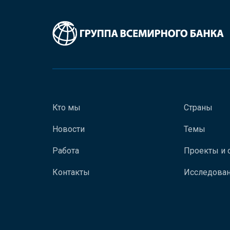
Кто мы
Страны
Новости
Темы
Работа
Проекты и 
Контакты
Исследован