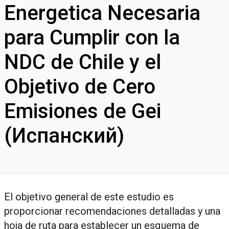
Energetica Necesaria
para Cumplir con la
NDC de Chile y el
Objetivo de Cero
Emisiones de Gei
(Испанский)
El objetivo general de este estudio es
proporcionar recomendaciones detalladas y una
hoja de ruta para establecer un esquema de