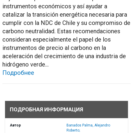
instrumentos económicos y así ayudar a
catalizar la transición energética necesaria para
cumplir con la NDC de Chile y su compromiso de
carbono neutralidad. Estas recomendaciones
consideran especialmente el papel de los
instrumentos de precio al carbono en la
aceleración del crecimiento de una industria de
hidrógeno verde...
Подробнее
ПОДРОБНАЯ ИНФОРМАЦИЯ
Автор
Banados Palma, Alejandro
Roberto;