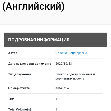
(Английский)
ПОДРОБНАЯ ИНФОРМАЦИЯ
Автор
De Serio, Christopher J.;
Дата подготовки документа
2020/10/23
Тип документа
Отчет о ходе выполнения и
результатах проекта
Номер отчета
ISR43714
Том
1
Total Volume(s)
1