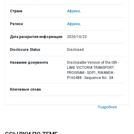
Страна
Африка,
Регион
Африка,
Дата раскрытия информации
2020/10/23
Disclosure Status
Disclosed
Название документа
Disclosable Version of the ISR -
LAKE VICTORIA TRANSPORT
PROGRAM - SOP1, RWANDA -
P160488 - Sequence No : 08
Ключевые слова
Подробнее