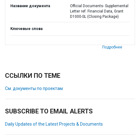
Название документа
Official Documents- Supplemental
Letter ref. Financial Data, Grant
D1000-SL (Closing Package)
Ключевые слова
Подробнее
ССЫЛКИ ПО ТЕМЕ
См. документы по проектам
SUBSCRIBE TO EMAIL ALERTS
Daily Updates of the Latest Projects & Documents