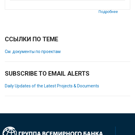
Подробнее
ССЫЛКИ ПО ТЕМЕ
См. документы по проектам
SUBSCRIBE TO EMAIL ALERTS
Daily Updates of the Latest Projects & Documents