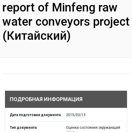
report of Minfeng raw
water conveyors project
(Китайский)
ПОДРОБНАЯ ИНФОРМАЦИЯ
Дата подготовки документа
2015/03/13
Тип документа
Оценка состояния окружающей