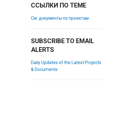
ССЫЛКИ ПО ТЕМЕ
См. документы по проектам
SUBSCRIBE TO EMAIL
ALERTS
Daily Updates of the Latest Projects
& Documents