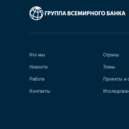
Кто мы
Страны
Новости
Темы
Работа
Проекты и 
Контакты
Исследован