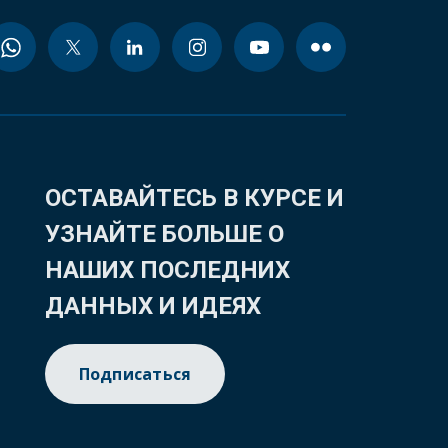
ОСТАВАЙТЕСЬ В КУРСЕ И
УЗНАЙТЕ БОЛЬШЕ О
НАШИХ ПОСЛЕДНИХ
ДАННЫХ И ИДЕЯХ
Подписаться