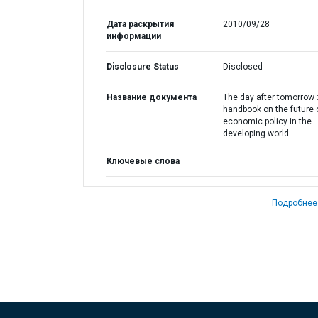
Дата раскрытия
2010/09/28
информации
Disclosure Status
Disclosed
Название документа
The day after tomorrow :
handbook on the future 
economic policy in the
developing world
Ключевые слова
Подробнее