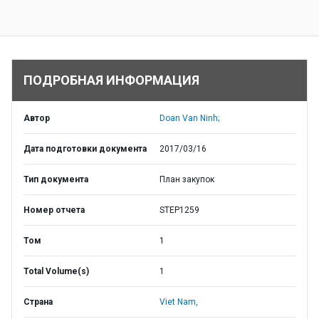
ПОДРОБНАЯ ИНФОРМАЦИЯ
Автор
Doan Van Ninh;
Дата подготовки документа
2017/03/16
Тип документа
План закупок
Номер отчета
STEP1259
Том
1
Total Volume(s)
1
Страна
Viet Nam,