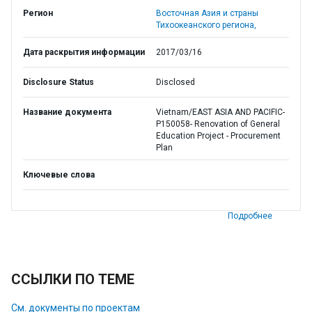
Регион
Восточная Азия и страны
Тихоокеанского региона,
Дата раскрытия информации
2017/03/16
Disclosure Status
Disclosed
Название документа
Vietnam/EAST ASIA AND PACIFIC-
P150058- Renovation of General
Education Project - Procurement
Plan
Ключевые слова
Подробнее
ССЫЛКИ ПО ТЕМЕ
См. документы по проектам