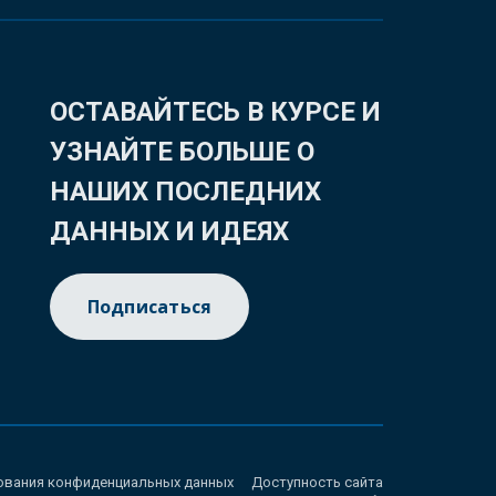
ОСТАВАЙТЕСЬ В КУРСЕ И
УЗНАЙТЕ БОЛЬШЕ О
НАШИХ ПОСЛЕДНИХ
ДАННЫХ И ИДЕЯХ
Подписаться
ования конфиденциальных данных
Доступность сайта