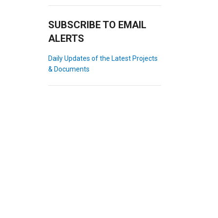
SUBSCRIBE TO EMAIL
ALERTS
Daily Updates of the Latest Projects
& Documents