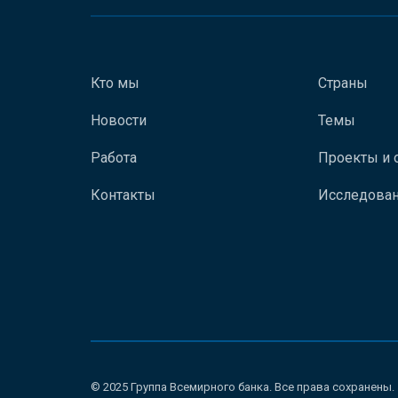
Кто мы
Страны
Новости
Темы
Работа
Проекты и 
Контакты
Исследован
© 2025 Группа Всемирного банка. Все права сохранены.