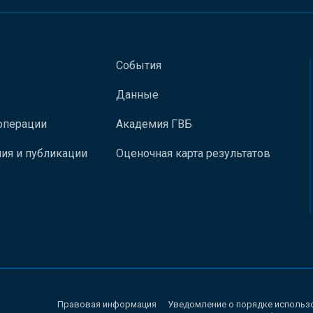
События
Данные
операции
Академия ГВБ
ия и публикации
Оценочная карта результатов
Правовая информация
Уведомление о порядке использ