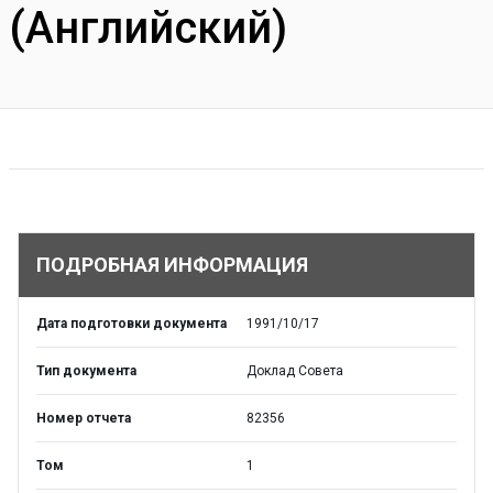
(Английский)
ПОДРОБНАЯ ИНФОРМАЦИЯ
Дата подготовки документа
1991/10/17
Тип документа
Доклад Совета
Номер отчета
82356
Том
1