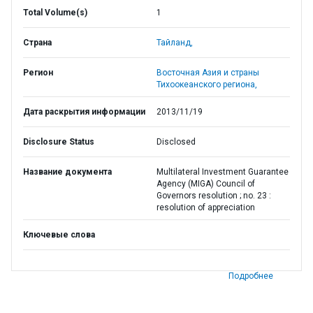
Total Volume(s)
1
Страна
Тайланд,
Регион
Восточная Азия и страны
Тихоокеанского региона,
Дата раскрытия информации
2013/11/19
Disclosure Status
Disclosed
Название документа
Multilateral Investment Guarantee
Agency (MIGA) Council of
Governors resolution ; no. 23 :
resolution of appreciation
Ключевые слова
Подробнее