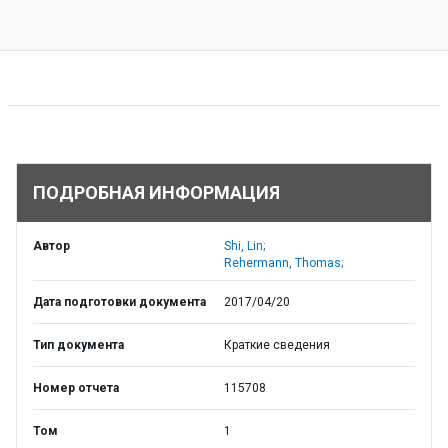
ПОДРОБНАЯ ИНФОРМАЦИЯ
Автор
Shi, Lin;
Rehermann, Thomas;
Дата подготовки документа
2017/04/20
Тип документа
Краткие сведения
Номер отчета
115708
Том
1