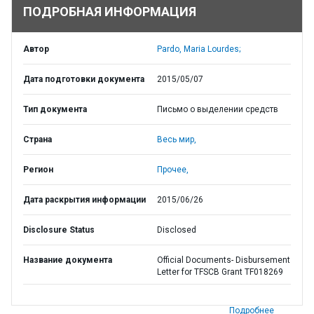
ПОДРОБНАЯ ИНФОРМАЦИЯ
Автор
Pardo, Maria Lourdes;
Дата подготовки документа
2015/05/07
Тип документа
Письмо о выделении средств
Страна
Весь мир,
Регион
Прочее,
Дата раскрытия информации
2015/06/26
Disclosure Status
Disclosed
Название документа
Official Documents- Disbursement
Letter for TFSCB Grant TF018269
Подробнее