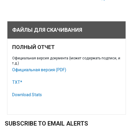
ФАЙЛЫ ДЛЯ СКАЧИВАНИЯ
ПОЛНЫЙ ОТЧЕТ
Официальная версия документа (может содержать подписи, и
т.д.)
Официальная версия (PDF)
TXT*
Download Stats
SUBSCRIBE TO EMAIL ALERTS