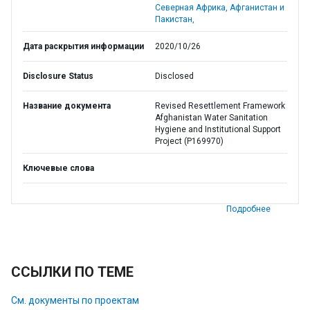
Северная Африка, Афганистан и
Пакистан,
Дата раскрытия информации
2020/10/26
Disclosure Status
Disclosed
Название документа
Revised Resettlement Framework
Afghanistan Water Sanitation
Hygiene and Institutional Support
Project (P169970)
Ключевые слова
Подробнее
ССЫЛКИ ПО ТЕМЕ
См. документы по проектам