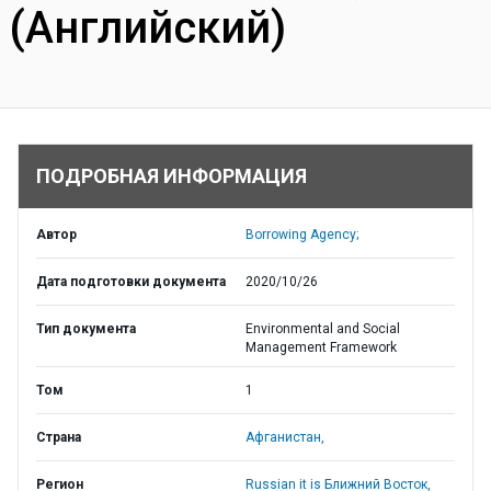
(Английский)
ПОДРОБНАЯ ИНФОРМАЦИЯ
Автор
Borrowing Agency;
Дата подготовки документа
2020/10/26
Тип документа
Environmental and Social
Management Framework
Том
1
Страна
Афганистан,
Регион
Russian it is Ближний Восток,