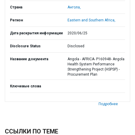
Страна
Ангола,
Регион
Eastern and Southern Africa,
Дата раскрытия информации
2020/06/25
Disclosure Status
Disclosed
Название документа
Angola - AFRICA- P160948- Angola
Health System Performance
Strengthening Project (HSPSP) -
Procurement Plan
Ключевые слова
Подробнее
ССЫЛКИ ПО ТЕМЕ