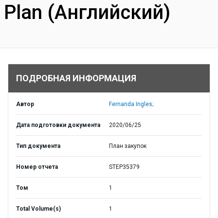
Plan (Английский)
ПОДРОБНАЯ ИНФОРМАЦИЯ
Автор
Fernanda Ingles;
Дата подготовки документа
2020/06/25
Тип документа
План закупок
Номер отчета
STEP35379
Том
1
Total Volume(s)
1