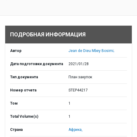
ПОДРОБНАЯ ИНФОРМАЦИЯ
Автор
Jean de Dieu Mbey Bosimi;
Дата подготовки документа
2021/01/28
Тип документа
План закупок
Номер отчета
STEP44217
Том
1
Total Volume(s)
1
Страна
Африка,