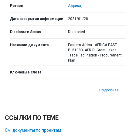
Регион
Африка,
Дата раскрытия информации
2021/01/28
Disclosure Status
Disclosed
Название документа
Eastern Africa - AFRICA EAST-
P151083- AFR RI-Great Lakes
Trade Facilitation - Procurement
Plan
Ключевые слова
Подробнее
ССЫЛКИ ПО ТЕМЕ
См. документы по проектам