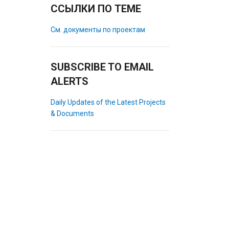
ССЫЛКИ ПО ТЕМЕ
См. документы по проектам
SUBSCRIBE TO EMAIL
ALERTS
Daily Updates of the Latest Projects
& Documents