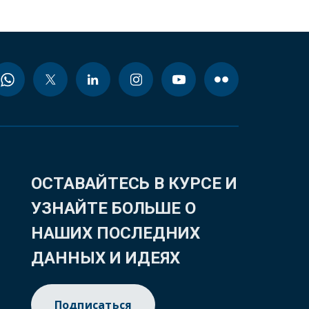
ОСТАВАЙТЕСЬ В КУРСЕ И
УЗНАЙТЕ БОЛЬШЕ О
НАШИХ ПОСЛЕДНИХ
ДАННЫХ И ИДЕЯХ
Подписаться