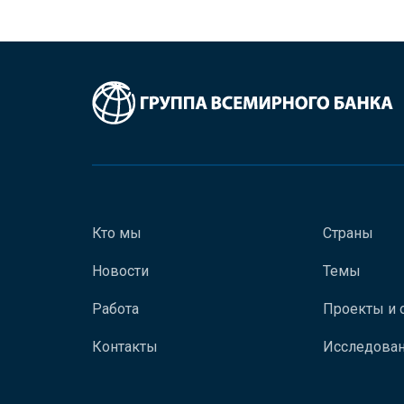
Кто мы
Страны
Новости
Темы
Работа
Проекты и 
Контакты
Исследован