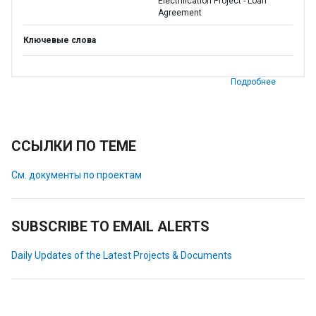
Electrification Project - Loan
Agreement
Ключевые слова
Подробнее
ССЫЛКИ ПО ТЕМЕ
См. документы по проектам
SUBSCRIBE TO EMAIL ALERTS
Daily Updates of the Latest Projects & Documents