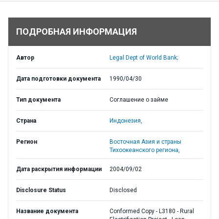
ПОДРОБНАЯ ИНФОРМАЦИЯ
Автор
Legal Dept of World Bank;
Дата подготовки документа
1990/04/30
Тип документа
Соглашение о займе
Страна
Индонезия,
Регион
Восточная Азия и страны
Тихоокеанского региона,
Дата раскрытия информации
2004/09/02
Disclosure Status
Disclosed
Название документа
Conformed Copy - L3180 - Rural