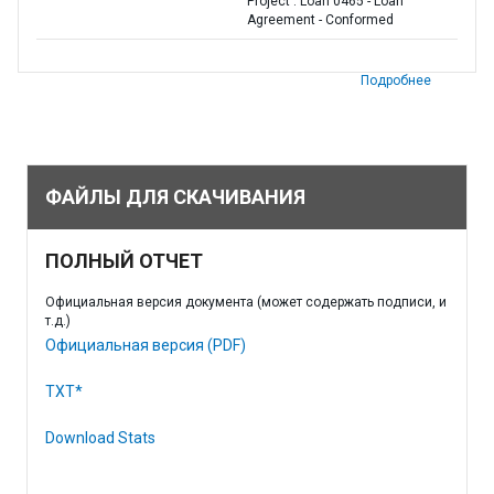
Project : Loan 0465 - Loan
Agreement - Conformed
Подробнее
ФАЙЛЫ ДЛЯ СКАЧИВАНИЯ
ПОЛНЫЙ ОТЧЕТ
Официальная версия документа (может содержать подписи, и
т.д.)
Официальная версия (PDF)
TXT*
Download Stats