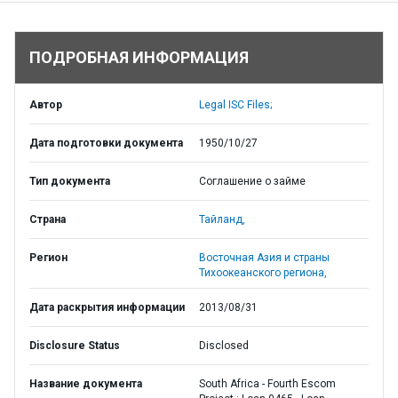
ПОДРОБНАЯ ИНФОРМАЦИЯ
Автор
Legal ISC Files;
Дата подготовки документа
1950/10/27
Тип документа
Соглашение о займе
Страна
Тайланд,
Регион
Восточная Азия и страны
Тихоокеанского региона,
Дата раскрытия информации
2013/08/31
Disclosure Status
Disclosed
Название документа
South Africa - Fourth Escom