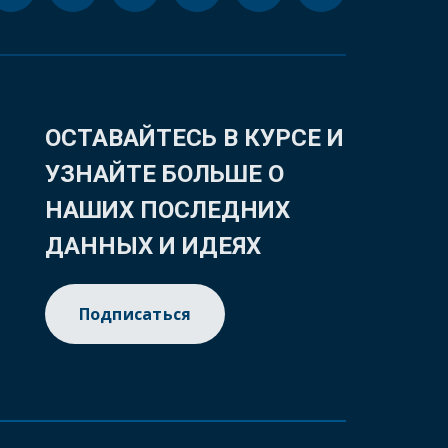
ОСТАВАЙТЕСЬ В КУРСЕ И
УЗНАЙТЕ БОЛЬШЕ О
НАШИХ ПОСЛЕДНИХ
ДАННЫХ И ИДЕЯХ
Подписаться