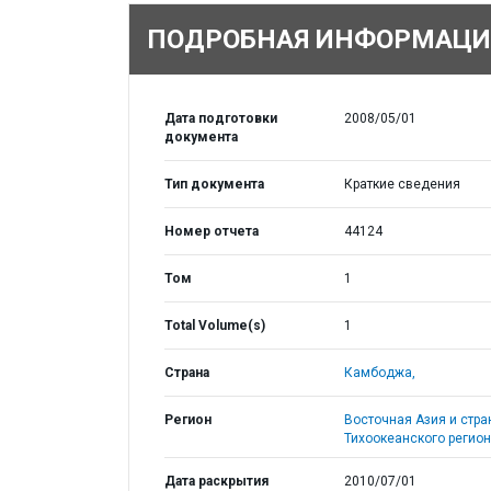
ПОДРОБНАЯ ИНФОРМАЦИ
Дата подготовки
2008/05/01
документа
Тип документа
Краткие сведения
Номер отчета
44124
Том
1
Total Volume(s)
1
Страна
Камбоджа,
Регион
Восточная Азия и стр
Тихоокеанского регион
Дата раскрытия
2010/07/01