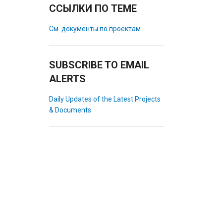
ССЫЛКИ ПО ТЕМЕ
См. документы по проектам
SUBSCRIBE TO EMAIL
ALERTS
Daily Updates of the Latest Projects
& Documents