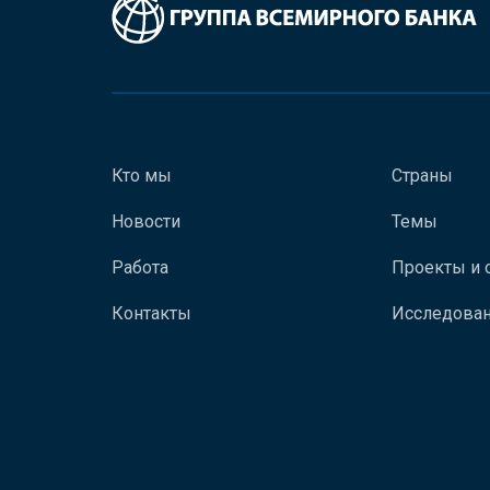
Кто мы
Страны
Новости
Темы
Работа
Проекты и 
Контакты
Исследован