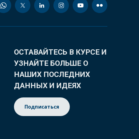
ОСТАВАЙТЕСЬ В КУРСЕ И
УЗНАЙТЕ БОЛЬШЕ О
НАШИХ ПОСЛЕДНИХ
ДАННЫХ И ИДЕЯХ
Подписаться