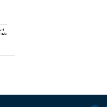
ent
lavia