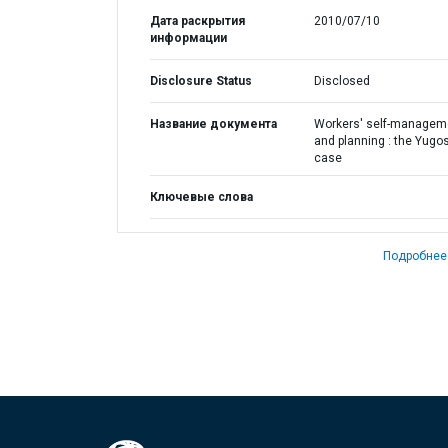
Дата раскрытия
2010/07/10
информации
Disclosure Status
Disclosed
Название документа
Workers' self-managem
and planning : the Yugos
case
Ключевые слова
Подробнее