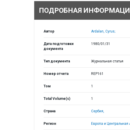
ПОДРОБНАЯ ИНФОРМАЦИ
Автор
Ardalan, Cyrus;
Дата подготовки
1980/01/31
документа
Тип документа
Журнальная статья
Номер отчета
REP161
Том
1
Total Volume(s)
1
Страна
Сербия,
Регион
Европа и Центральная 