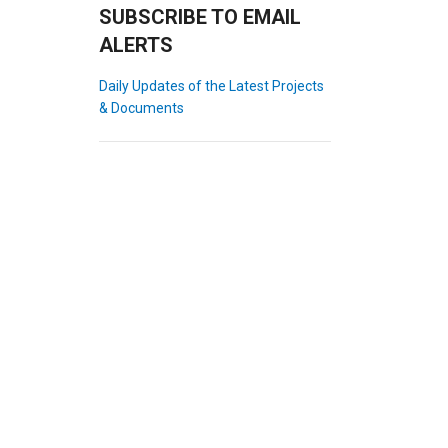
SUBSCRIBE TO EMAIL
ALERTS
Daily Updates of the Latest Projects
& Documents