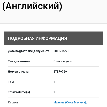
(Английский)
ПОДРОБНАЯ ИНФОРМАЦИЯ
Дата подготовки документа
2018/05/23
Тип документа
План закупок
Номер отчета
STEP9729
Том
1
Total Volume(s)
1
Страна
Мьянма (Союз Мьянма),