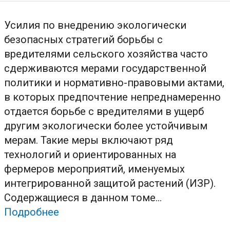
Усилия по внедрению экологически
безопасных стратегий борьбы с
вредителями сельского хозяйства часто
сдерживаются мерами государственной
политики и нормативно-правовыми актами,
в которых предпочтение непреднамеренно
отдается борьбе с вредителями в ущерб
другим экологически более устойчивым
мерам. Такие меры включают ряд
технологий и ориентированных на
фермеров мероприятий, именуемых
интегрированной защитой растений (ИЗР).
Содержащиеся в данном томе...
Подробнее