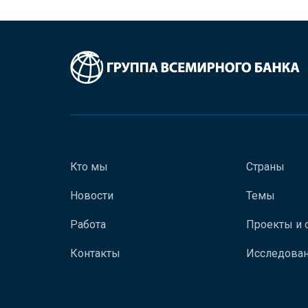
Кто мы
Страны
Новости
Темы
Работа
Проекты и 
Контакты
Исследован