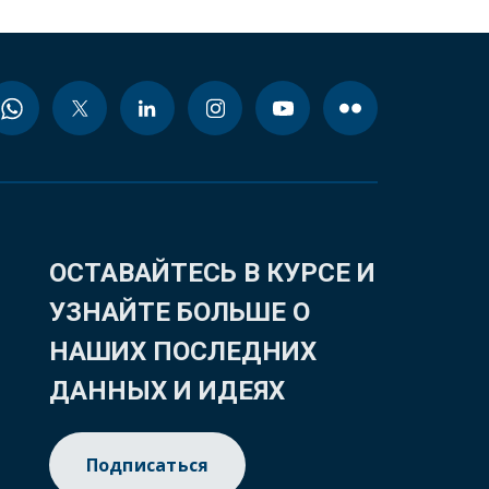
ОСТАВАЙТЕСЬ В КУРСЕ И
УЗНАЙТЕ БОЛЬШЕ О
НАШИХ ПОСЛЕДНИХ
ДАННЫХ И ИДЕЯХ
Подписаться