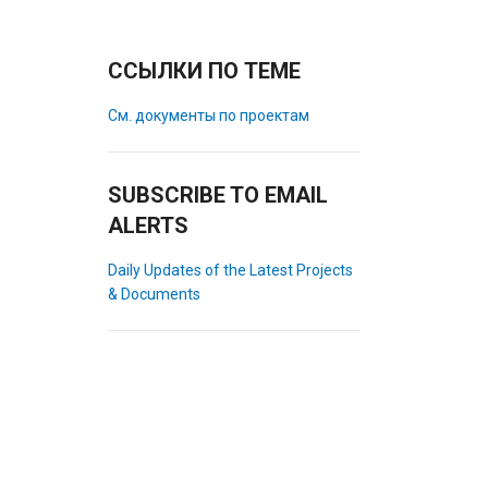
ССЫЛКИ ПО ТЕМЕ
См. документы по проектам
SUBSCRIBE TO EMAIL
ALERTS
Daily Updates of the Latest Projects
& Documents