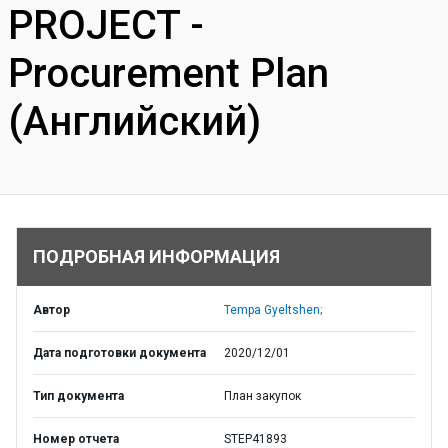
PROJECT -
Procurement Plan
(Английский)
ПОДРОБНАЯ ИНФОРМАЦИЯ
Автор
Tempa Gyeltshen;
Дата подготовки документа
2020/12/01
Тип документа
План закупок
Номер отчета
STEP41893