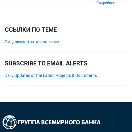
Подробнее
ССЫЛКИ ПО ТЕМЕ
См. документы по проектам
SUBSCRIBE TO EMAIL ALERTS
Daily Updates of the Latest Projects & Documents