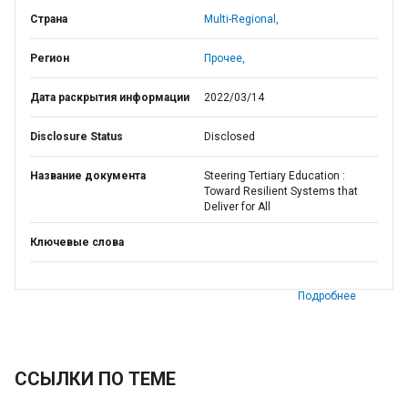
Страна
Multi-Regional,
Регион
Прочее,
Дата раскрытия информации
2022/03/14
Disclosure Status
Disclosed
Название документа
Steering Tertiary Education :
Toward Resilient Systems that
Deliver for All
Ключевые слова
Подробнее
ССЫЛКИ ПО ТЕМЕ