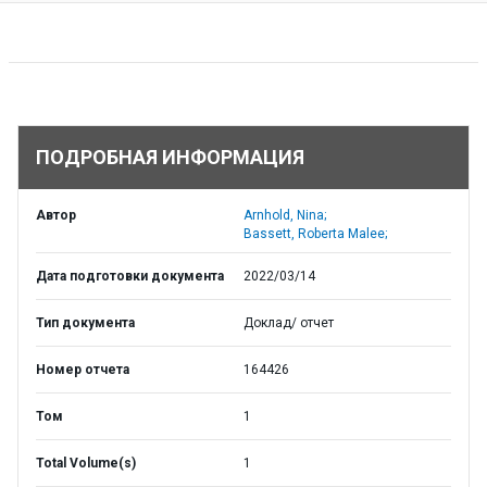
ПОДРОБНАЯ ИНФОРМАЦИЯ
Автор
Arnhold, Nina;
Bassett, Roberta Malee;
Дата подготовки документа
2022/03/14
Тип документа
Доклад/ отчет
Номер отчета
164426
Том
1
Total Volume(s)
1