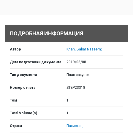
ПОДРОБНАЯ ИНФОРМАЦИЯ
Автор
Khan, Babar Naseem;
Дата подготовки документа
2019/08/08
Тип документа
План закупок
Номер отчета
STEP23318
Том
1
Total Volume(s)
1
Страна
Пакистан,