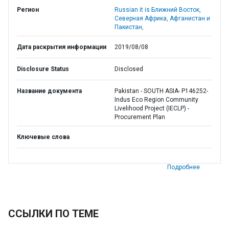
Регион
Russian it is Ближний Восток,
Северная Африка, Афганистан и
Пакистан,
Дата раскрытия информации
2019/08/08
Disclosure Status
Disclosed
Название документа
Pakistan - SOUTH ASIA- P146252-
Indus Eco Region Community
Livelihood Project (IECLP) -
Procurement Plan
Ключевые слова
Подробнее
ССЫЛКИ ПО ТЕМЕ