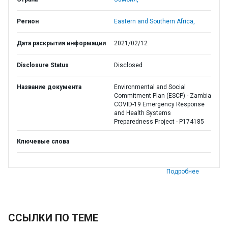
Регион
Eastern and Southern Africa,
Дата раскрытия информации
2021/02/12
Disclosure Status
Disclosed
Название документа
Environmental and Social
Commitment Plan (ESCP) - Zambia
COVID-19 Emergency Response
and Health Systems
Preparedness Project - P174185
Ключевые слова
Подробнее
ССЫЛКИ ПО ТЕМЕ