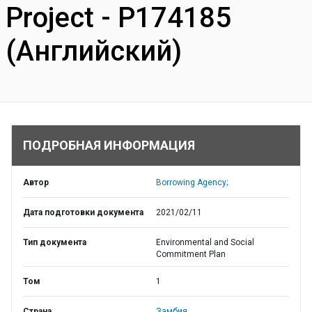
Project - P174185
(Английский)
ПОДРОБНАЯ ИНФОРМАЦИЯ
Автор
Borrowing Agency;
Дата подготовки документа
2021/02/11
Тип документа
Environmental and Social
Commitment Plan
Том
1
Страна
Замбия,