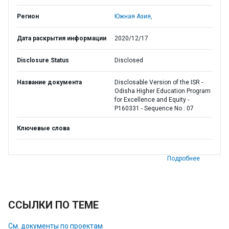
Регион
Южная Азия,
Дата раскрытия информации
2020/12/17
Disclosure Status
Disclosed
Название документа
Disclosable Version of the ISR -
Odisha Higher Education Program
for Excellence and Equity -
P160331 - Sequence No : 07
Ключевые слова
Подробнее
ССЫЛКИ ПО ТЕМЕ
См. документы по проектам