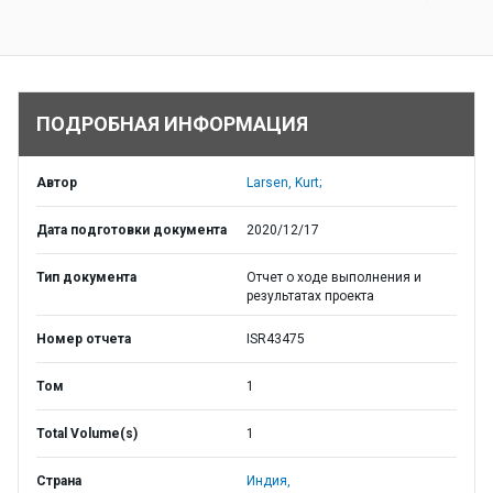
ПОДРОБНАЯ ИНФОРМАЦИЯ
Автор
Larsen, Kurt;
Дата подготовки документа
2020/12/17
Тип документа
Отчет о ходе выполнения и
результатах проекта
Номер отчета
ISR43475
Том
1
Total Volume(s)
1
Страна
Индия,