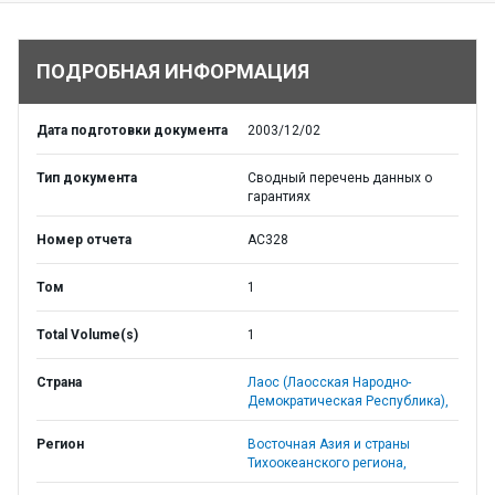
ПОДРОБНАЯ ИНФОРМАЦИЯ
Дата подготовки документа
2003/12/02
Тип документа
Сводный перечень данных о
гарантиях
Номер отчета
AC328
Том
1
Total Volume(s)
1
Страна
Лаос (Лаосская Народно-
Демократическая Республика),
Регион
Восточная Азия и страны
Тихоокеанского региона,