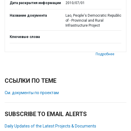
Дата раскрытия информации
2010/07/01
Название документа
Lao, People's Democratic Republic
of - Provincial and Rural
Infrastructure Project
Ключевые слова
Подробнее
ССЫЛКИ ПО ТЕМЕ
См. документы по проектам
SUBSCRIBE TO EMAIL ALERTS
Daily Updates of the Latest Projects & Documents