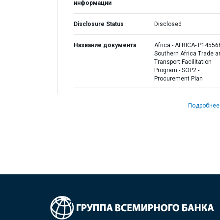
информации
Disclosure Status
Disclosed
Название документа
Africa - AFRICA- P14556
Southern Africa Trade a
Transport Facilitation
Program - SOP2 -
Procurement Plan
Подробнее