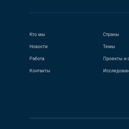
Кто мы
Страны
Новости
Темы
Работа
Проекты и 
Контакты
Исследован