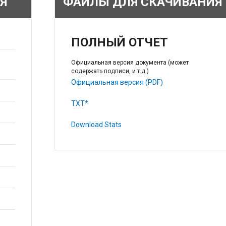
Я
ФАЙЛЫ ДЛЯ СКАЧИВАНИЯ
ПОЛНЫЙ ОТЧЕТ
Официальная версия документа (может
содержать подписи, и т.д.)
Официальная версия (PDF)
TXT*
Download Stats