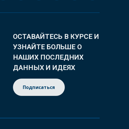
ОСТАВАЙТЕСЬ В КУРСЕ И
УЗНАЙТЕ БОЛЬШЕ О
НАШИХ ПОСЛЕДНИХ
ДАННЫХ И ИДЕЯХ
Подписаться