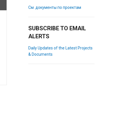
См. документы по проектам
SUBSCRIBE TO EMAIL
ALERTS
Daily Updates of the Latest Projects
& Documents