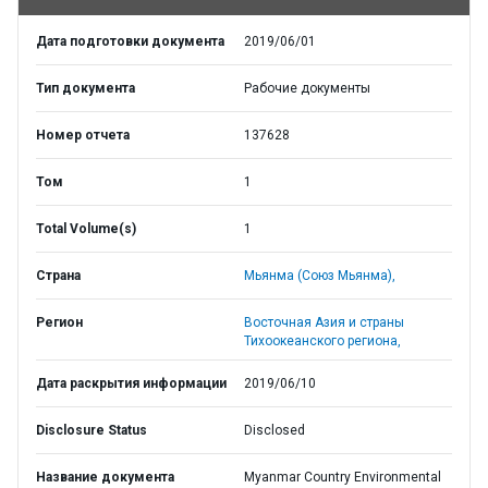
Дата подготовки документа
2019/06/01
Тип документа
Рабочие документы
Номер отчета
137628
Том
1
Total Volume(s)
1
Страна
Мьянма (Союз Мьянма),
Регион
Восточная Азия и страны
Тихоокеанского региона,
Дата раскрытия информации
2019/06/10
Disclosure Status
Disclosed
Название документа
Myanmar Country Environmental