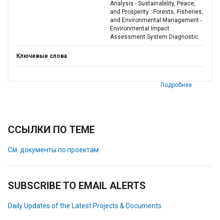
Analysis - Sustainability, Peace,
and Prosperity : Forests, Fisheries,
and Environmental Management -
Environmental Impact
Assessment System Diagnostic
Ключевые слова
Подробнее
ССЫЛКИ ПО ТЕМЕ
См. документы по проектам
SUBSCRIBE TO EMAIL ALERTS
Daily Updates of the Latest Projects & Documents