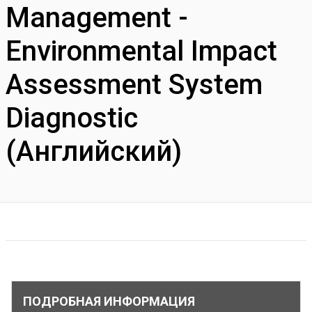
Management -
Environmental Impact
Assessment System
Diagnostic
(Английский)
ПОДРОБНАЯ ИНФОРМАЦИЯ