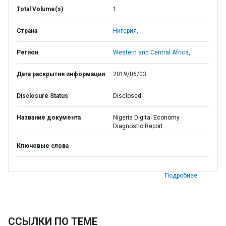
Total Volume(s)
1
Страна
Нигерия,
Регион
Western and Central Africa,
Дата раскрытия информации
2019/06/03
Disclosure Status
Disclosed
Название документа
Nigeria Digital Economy
Diagnostic Report
Ключевые слова
Подробнее
ССЫЛКИ ПО ТЕМЕ