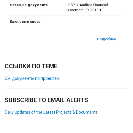
Название документа
LGSP-3, Audited Financial
Statement, FY 2018-19
Ключевые слова
Подробнее
ССЫЛКИ ПО ТЕМЕ
См. документы по проектам
SUBSCRIBE TO EMAIL ALERTS
Daily Updates of the Latest Projects & Documents