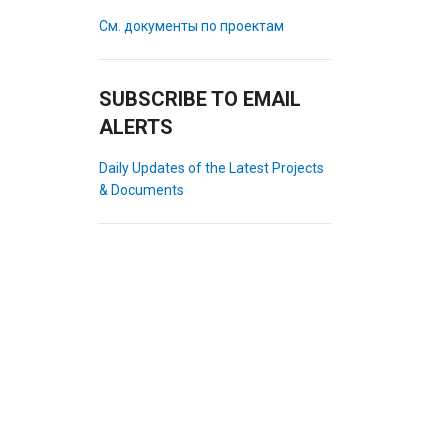
См. документы по проектам
SUBSCRIBE TO EMAIL
ALERTS
Daily Updates of the Latest Projects
& Documents