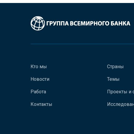
Кто мы
Страны
Новости
Темы
Работа
Проекты и 
Контакты
Исследован