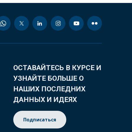
ОСТАВАЙТЕСЬ В КУРСЕ И
УЗНАЙТЕ БОЛЬШЕ О
НАШИХ ПОСЛЕДНИХ
ДАННЫХ И ИДЕЯХ
Подписаться