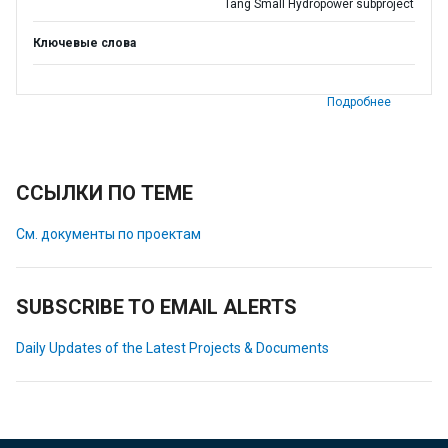
Tang Small Hydropower subproject
Ключевые слова
Подробнее
ССЫЛКИ ПО ТЕМЕ
См. документы по проектам
SUBSCRIBE TO EMAIL ALERTS
Daily Updates of the Latest Projects & Documents