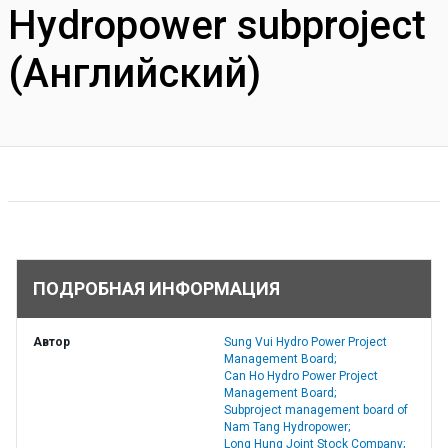
Hydropower subproject
(Английский)
ПОДРОБНАЯ ИНФОРМАЦИЯ
Автор
Sung Vui Hydro Power Project
Management Board;
Can Ho Hydro Power Project
Management Board;
Subproject management board of
Nam Tang Hydropower;
Long Hung Joint Stock Company;