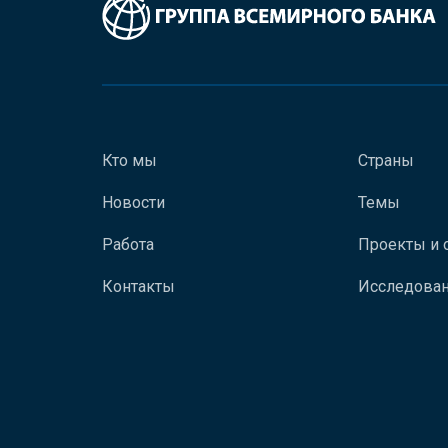
Кто мы
Страны
Новости
Темы
Работа
Проекты и 
Контакты
Исследован