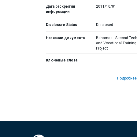
Дата раскрытия
2011/10/01
информации
Disclosure Status
Disclosed
Название документа
Bahamas - Second Tech
and Vocational Training
Project
Ключевые слова
Подробнее