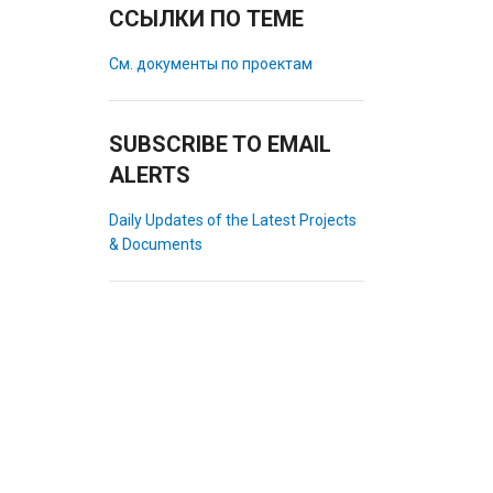
ССЫЛКИ ПО ТЕМЕ
См. документы по проектам
SUBSCRIBE TO EMAIL
ALERTS
Daily Updates of the Latest Projects
& Documents