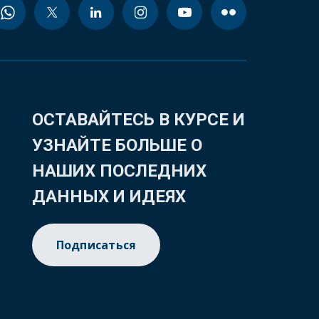
ОСТАВАЙТЕСЬ В КУРСЕ И
УЗНАЙТЕ БОЛЬШЕ О
НАШИХ ПОСЛЕДНИХ
ДАННЫХ И ИДЕЯХ
Подписаться