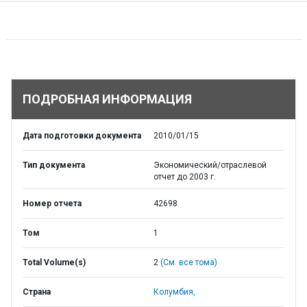
ПОДРОБНАЯ ИНФОРМАЦИЯ
Дата подготовки документа
2010/01/15
Тип документа
Экономический/отраслевой
отчет до 2003 г.
Номер отчета
42698
Том
1
Total Volume(s)
2
(См. все тома)
Страна
Колумбия,