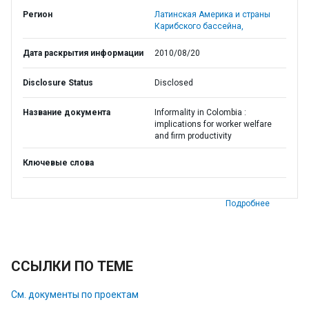
Регион
Латинская Америка и страны
Карибского бассейна,
Дата раскрытия информации
2010/08/20
Disclosure Status
Disclosed
Название документа
Informality in Colombia :
implications for worker welfare
and firm productivity
Ключевые слова
Подробнее
ССЫЛКИ ПО ТЕМЕ
См. документы по проектам