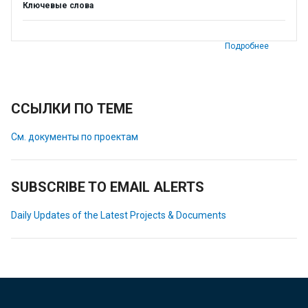
Ключевые слова
Подробнее
ССЫЛКИ ПО ТЕМЕ
См. документы по проектам
SUBSCRIBE TO EMAIL ALERTS
Daily Updates of the Latest Projects & Documents