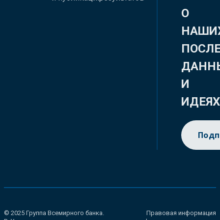
О
НАШИ
ПОСЛ
ДАНН
И
ИДЕЯ
Подп
© 2025 Группа Всемирного банка.
Правовая информация