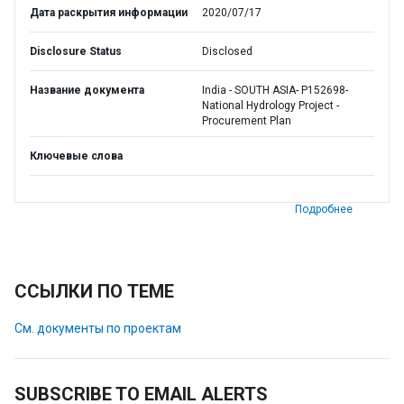
Дата раскрытия информации
2020/07/17
Disclosure Status
Disclosed
Название документа
India - SOUTH ASIA- P152698-
National Hydrology Project -
Procurement Plan
Ключевые слова
Подробнее
ССЫЛКИ ПО ТЕМЕ
См. документы по проектам
SUBSCRIBE TO EMAIL ALERTS