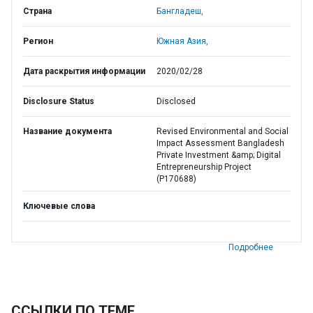
Страна
Бангладеш,
Регион
Южная Азия,
Дата раскрытия информации
2020/02/28
Disclosure Status
Disclosed
Название документа
Revised Environmental and Social
Impact Assessment Bangladesh
Private Investment &amp; Digital
Entrepreneurship Project
(P170688)
Ключевые слова
Подробнее
ССЫЛКИ ПО ТЕМЕ