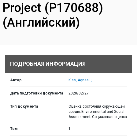
Project (P170688)
(Английский)
ПОДРОБНАЯ ИНФОРМАЦИЯ
Автор
Kiss, Agnes I.;
Дата подготовки документа
2020/02/27
Тип документа
Оценка состояния окружающей
среды; Environmental and Social
Assessment; Социальная оценка
Том
1