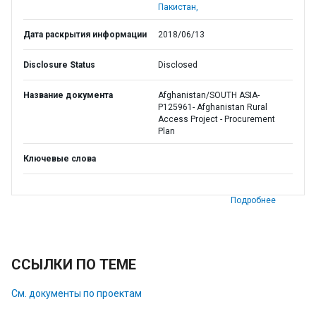
Пакистан,
Дата раскрытия информации
2018/06/13
Disclosure Status
Disclosed
Название документа
Afghanistan/SOUTH ASIA-
P125961- Afghanistan Rural
Access Project - Procurement
Plan
Ключевые слова
Подробнее
ССЫЛКИ ПО ТЕМЕ
См. документы по проектам