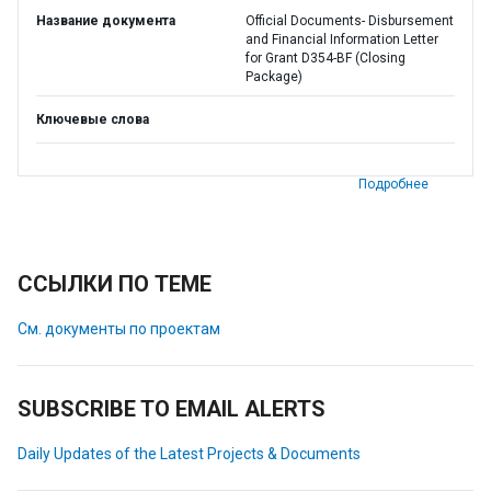
Название документа
Official Documents- Disbursement
and Financial Information Letter
for Grant D354-BF (Closing
Package)
Ключевые слова
Подробнее
ССЫЛКИ ПО ТЕМЕ
См. документы по проектам
SUBSCRIBE TO EMAIL ALERTS
Daily Updates of the Latest Projects & Documents