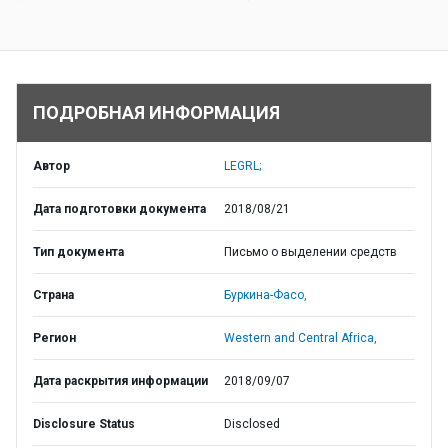
ПОДРОБНАЯ ИНФОРМАЦИЯ
Автор
LEGRL;
Дата подготовки документа
2018/08/21
Тип документа
Письмо о выделении средств
Страна
Буркина-Фасо,
Регион
Western and Central Africa,
Дата раскрытия информации
2018/09/07
Disclosure Status
Disclosed