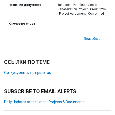
Название документа
Tanzania - Petroleum Sector
Rehabilitation Project : Credit 2202
- Project Agreement - Conformed
Ключевые слова
Подробнее
ССЫЛКИ ПО ТЕМЕ
См. документы по проектам
SUBSCRIBE TO EMAIL ALERTS
Daily Updates of the Latest Projects & Documents