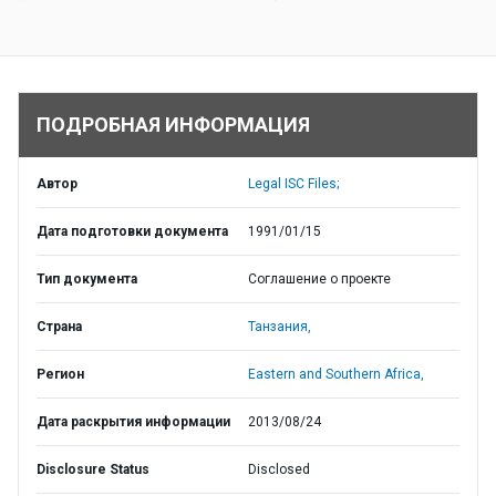
ПОДРОБНАЯ ИНФОРМАЦИЯ
Автор
Legal ISC Files;
Дата подготовки документа
1991/01/15
Тип документа
Соглашение о проекте
Страна
Танзания,
Регион
Eastern and Southern Africa,
Дата раскрытия информации
2013/08/24
Disclosure Status
Disclosed