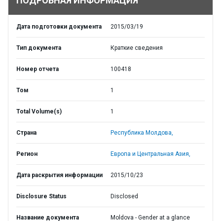
ПОДРОБНАЯ ИНФОРМАЦИЯ
Дата подготовки документа
2015/03/19
Тип документа
Краткие сведения
Номер отчета
100418
Том
1
Total Volume(s)
1
Страна
Республика Молдова,
Регион
Европа и Центральная Азия,
Дата раскрытия информации
2015/10/23
Disclosure Status
Disclosed
Название документа
Moldova - Gender at a glance