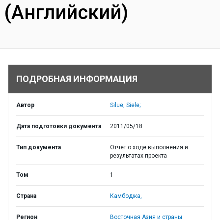
(Английский)
ПОДРОБНАЯ ИНФОРМАЦИЯ
Автор
Silue, Siele;
Дата подготовки документа
2011/05/18
Тип документа
Отчет о ходе выполнения и
результатах проекта
Том
1
Страна
Камбоджа,
Регион
Восточная Азия и страны