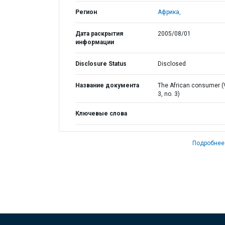
Регион
Африка,
Дата раскрытия
2005/08/01
информации
Disclosure Status
Disclosed
Название документа
The African consumer (
3, no. 3)
Ключевые слова
Подробнее