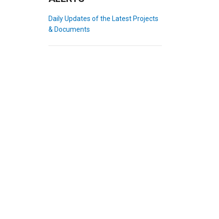
Daily Updates of the Latest Projects
& Documents