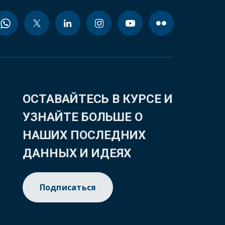
ОСТАВАЙТЕСЬ В КУРСЕ И
УЗНАЙТЕ БОЛЬШЕ О
НАШИХ ПОСЛЕДНИХ
ДАННЫХ И ИДЕЯХ
Подписаться