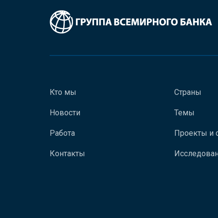
Кто мы
Страны
Новости
Темы
Работа
Проекты и 
Контакты
Исследован