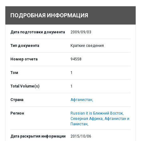
ПОДРОБНАЯ ИНФОРМАЦИЯ
Дата подготовки документа
2009/09/03
Тип документа
Краткие сведения
Номер отчета
94558
Том
1
Total Volume(s)
1
Страна
Афганистан,
Регион
Russian it is Ближний Восток,
Северная Африка, Афганистан и
Пакистан,
Дата раскрытия информации
2015/10/06