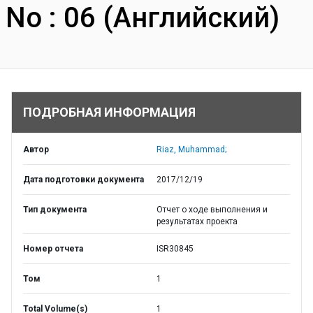
No : 06 (Английский)
ПОДРОБНАЯ ИНФОРМАЦИЯ
Автор
Riaz, Muhammad;
Дата подготовки документа
2017/12/19
Тип документа
Отчет о ходе выполнения и
результатах проекта
Номер отчета
ISR30845
Том
1
Total Volume(s)
1