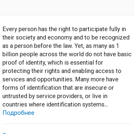
Every person has the right to participate fully in
their society and economy and to be recognized
as a person before the law. Yet, as many as 1
billion people across the world do not have basic
proof of identity, which is essential for
protecting their rights and enabling access to
services and opportunities. Many more have
forms of identification that are insecure or
untrusted by service providers, or live in
countries where identification systems...
Подробнее