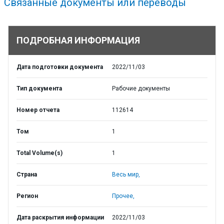
Связанные документы или переводы
ПОДРОБНАЯ ИНФОРМАЦИЯ
Дата подготовки документа
2022/11/03
Тип документа
Рабочие документы
Номер отчета
112614
Том
1
Total Volume(s)
1
Страна
Весь мир,
Регион
Прочее,
Дата раскрытия информации
2022/11/03