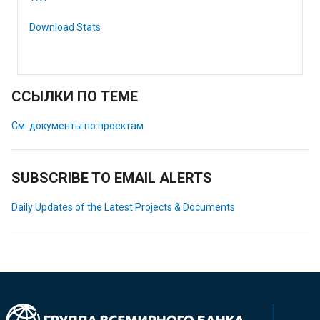
Download Stats
ССЫЛКИ ПО ТЕМЕ
См. документы по проектам
SUBSCRIBE TO EMAIL ALERTS
Daily Updates of the Latest Projects & Documents