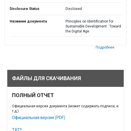
Disclosure Status
Disclosed
Название документа
Principles on Identification for
Sustainable Development : Toward
the Digital Age
Подробнее
ФАЙЛЫ ДЛЯ СКАЧИВАНИЯ
ПОЛНЫЙ ОТЧЕТ
Официальная версия документа (может содержать подписи, и
т.д.)
Официальная версия (PDF)
TXT*