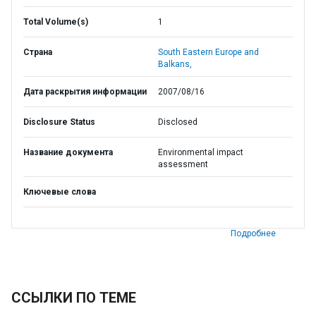
Total Volume(s)
1
Страна
South Eastern Europe and
Balkans,
Дата раскрытия информации
2007/08/16
Disclosure Status
Disclosed
Название документа
Environmental impact
assessment
Ключевые слова
Подробнее
ССЫЛКИ ПО ТЕМЕ