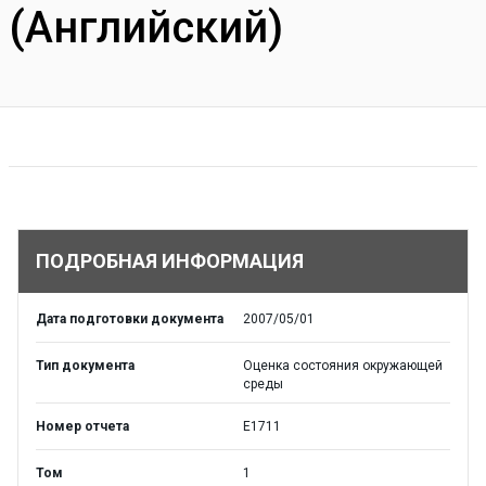
(Английский)
ПОДРОБНАЯ ИНФОРМАЦИЯ
Дата подготовки документа
2007/05/01
Тип документа
Оценка состояния окружающей
среды
Номер отчета
E1711
Том
1