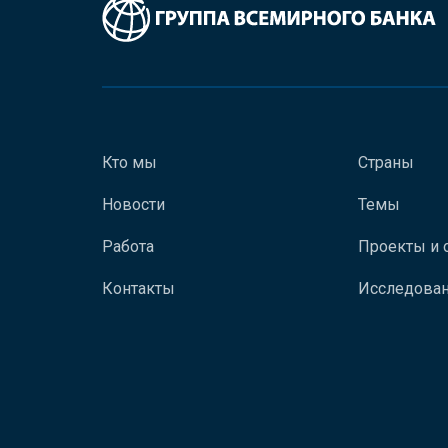
Кто мы
Страны
Новости
Темы
Работа
Проекты и 
Контакты
Исследован