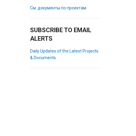
См. документы по проектам
SUBSCRIBE TO EMAIL
ALERTS
Daily Updates of the Latest Projects
& Documents