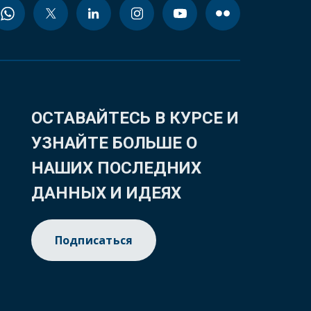
ОСТАВАЙТЕСЬ В КУРСЕ И
УЗНАЙТЕ БОЛЬШЕ О
НАШИХ ПОСЛЕДНИХ
ДАННЫХ И ИДЕЯХ
Подписаться